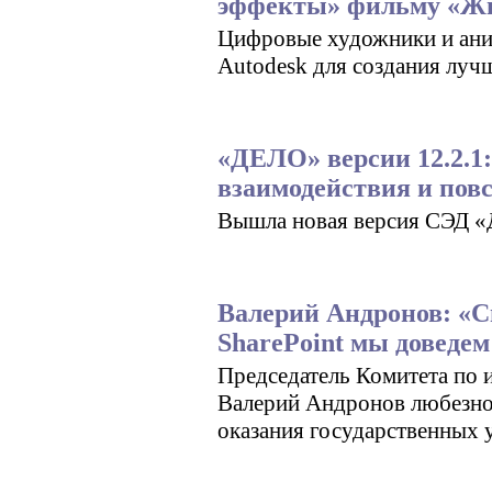
эффекты» фильму «Ж
Цифровые художники и ани
Autodesk для создания луч
«ДЕЛО» версии 12.2.1
взаимодействия и пов
Вышла новая версия СЭД 
Валерий Андронов: «Си
SharePoint мы доведем
Председатель Комитета по
Валерий Андронов любезно 
оказания государственных у