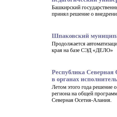
Башкирский государственн
принял решение о внедрении
Шпаковский муниципа
Продолжается автоматизац
края на базе СЭД «ДЕЛО»
Республика Северная 
в органах исполнител
Летом этого года решение 
региона на общей програм
Северная Осетия-Алания.