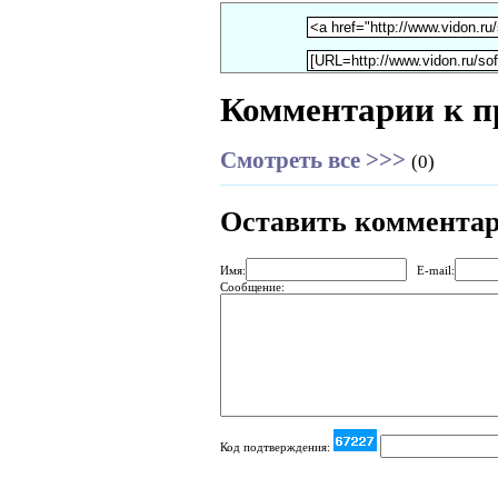
Комментарии к п
Смотреть все >>>
(0)
Оставить коммента
Имя:
E-mail:
Сообщение:
Код подтверждения: