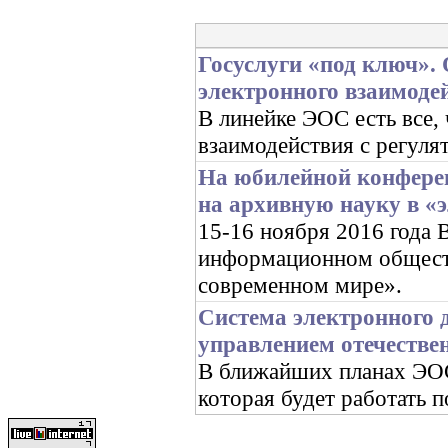
Госуслуги «под ключ».
электронного взаимоде
В линейке ЭОС есть все,
взаимодействия с регуля
На юбилейной конфере
на архивную науку в «
15-16 ноября 2016 год
информационном обществ
современном мире».
Система электронного 
управлением отечестве
В ближайших планах ЭОС 
которая будет работать 