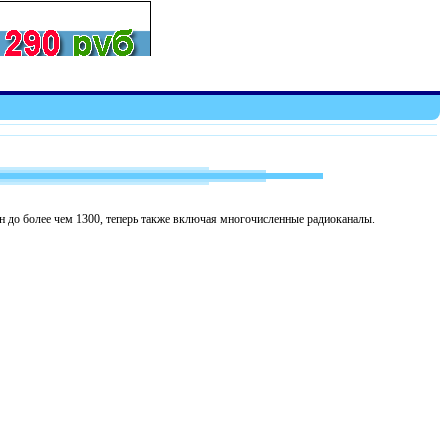
ен до более чем 1300, теперь также включая многочисленные радиоканалы.