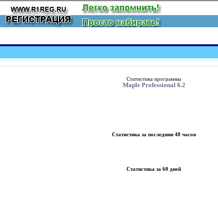
Статистика программы
Maple Professional 6.2
Статистика за последнии 48 часов
Статистика за 60 дней