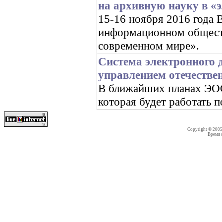
на архивную науку в «
15-16 ноября 2016 год
информационном обществ
современном мире».
Система электронного 
управлением отечестве
В ближайших планах ЭОС 
которая будет работать 
Copyright © 200
Время со