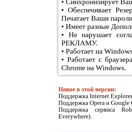
• Синхронизирует Ваш
• Обеспечивает Резе
Печатает Ваши пароли
• Имеет разные Допол
• Не нарушает со
РЕКЛАМУ.
• Работает на Windows
• Работает с браузера
Chrome на Windows.
Новое в этой версии:
Поддержка Internet Explorer
Поддержка Opera и Google 
Поддержка сервиса Rob
Everywhere).