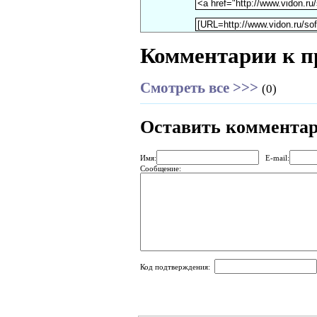
Комментарии к п
Смотреть все >>>
(0)
Оставить коммента
Имя:
E-mail:
Сообщение:
Код подтверждения: