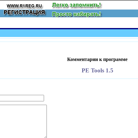
Комментарии к программе
PE Tools 1.5